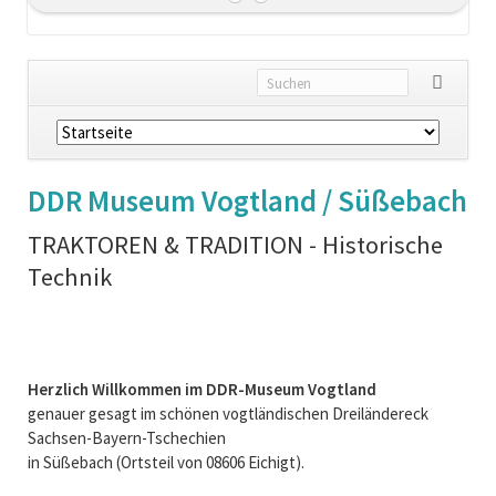
Navigation
überspringen
DDR Museum Vogtland / Süßebach
TRAKTOREN & TRADITION - Historische
Technik
Herzlich Willkommen im DDR-Museum Vogtland
genauer gesagt im schönen vogtländischen Dreiländereck
Sachsen-Bayern-Tschechien
in Süßebach (Ortsteil von 08606 Eichigt).