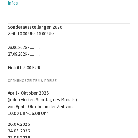
Infos
Sonderausstellungen 2026
Zeit: 10.00 Uhr-16.00 Uhr
28.06.2026 - ...........
27.09.2026 - ...........
Eintritt: 5,00 EUR
ÖFFNUNGSZEITEN & PREISE
April - Oktober 2026
(jeden vierten Sonntag des Monats)
von April – Oktober in der Zeit von
10.00 Uhr-16.00 Uhr
26.04.2026
24.05.2026
28.06.2026