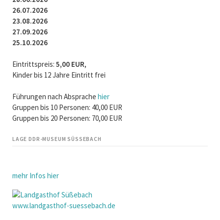
26.07.2026
23.08.2026
27.09.2026
25.10.2026
Eintrittspreis:
5,00 EUR
,
Kinder bis 12 Jahre Eintritt frei
Führungen nach Absprache
hier
Gruppen bis 10 Personen: 40,00 EUR
Gruppen bis 20 Personen: 70,00 EUR
LAGE DDR-MUSEUM SÜSSEBACH
mehr Infos hier
www.landgasthof-suessebach.de