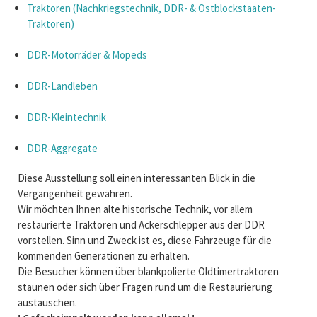
Traktoren (Nachkriegstechnik, DDR- & Ostblockstaaten-
Traktoren)
DDR-Motorräder & Mopeds
DDR-Landleben
DDR-Kleintechnik
DDR-Aggregate
Diese Ausstellung soll einen interessanten Blick in die
Vergangenheit gewähren.
Wir möchten Ihnen alte historische Technik, vor allem
restaurierte Traktoren und Ackerschlepper aus der DDR
vorstellen. Sinn und Zweck ist es, diese Fahrzeuge für die
kommenden Generationen zu erhalten.
Die Besucher können über blankpolierte Oldtimertraktoren
staunen oder sich über Fragen rund um die Restaurierung
austauschen.